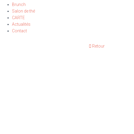
Brunch
Salon de thé
CARTE
Actualités
Contact
Retour