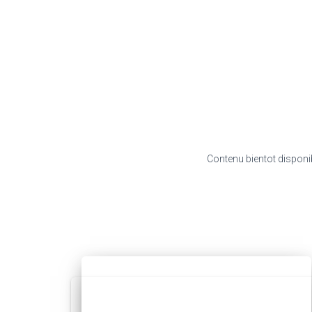
Contenu bientot disponi