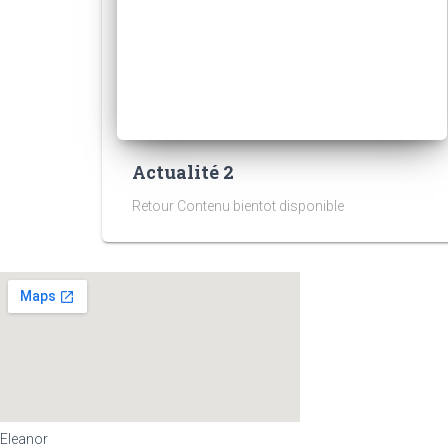
Actualité 2
Retour Contenu bientot disponible
Eleanor