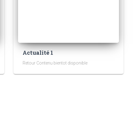
Actualité 1
Retour Contenu bientot disponible