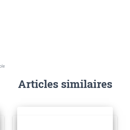
ble
Articles similaires